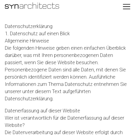
Skip
to
Content
Datenschutz­erklärung
1. Datenschutz auf einen Blick
Allgemeine Hinweise
Die folgenden Hinweise geben einen einfachen Überblick
darüber, was mit Ihren personenbezogenen Daten
passiert, wenn Sie diese Website besuchen.
Personenbezogene Daten sind alle Daten, mit denen Sie
persönlich identifiziert werden können. Ausführliche
Informationen zum Thema Datenschutz entnehmen Sie
unserer unter diesem Text aufgeführten
Datenschutzerklärung.
Datenerfassung auf dieser Website
Wer ist verantwortlich für die Datenerfassung auf dieser
Website?
Die Datenverarbeitung auf dieser Website erfolgt durch