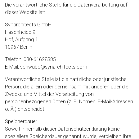
Die verantwortliche Stelle für die Datenverarbeitung auf
dieser Website ist:
Synarchitects GmbH
Hasenheide 9
Hof, Aufgang 1
10967 Berlin
Telefon: 030-61628385
E-Mail: schwabe@synarchitects.com
Verantwortliche Stelle ist die natürliche oder juristische
Person, die allein oder gemeinsam mit anderen über die
Zwecke und Mittel der Verarbeitung von
personenbezogenen Daten (z. B. Namen, E-Mail-Adressen
o. Ä.) entscheidet.
Speicherdauer
Soweit innerhalb dieser Datenschutzerklärung keine
speziellere Speicherdauer genannt wurde, verbleiben Ihre