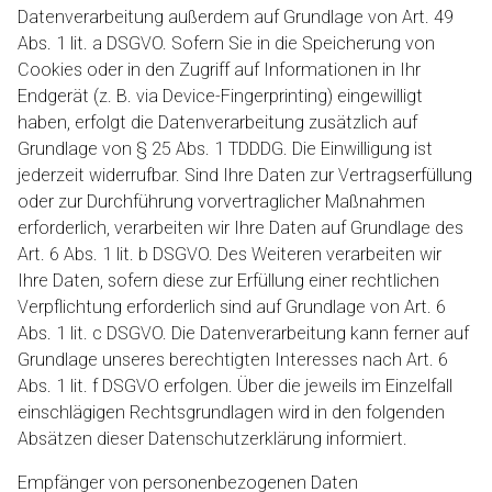
Datenverarbeitung außerdem auf Grundlage von Art. 49
Abs. 1 lit. a DSGVO. Sofern Sie in die Speicherung von
Cookies oder in den Zugriff auf Informationen in Ihr
Endgerät (z. B. via Device-Fingerprinting) eingewilligt
haben, erfolgt die Datenverarbeitung zusätzlich auf
Grundlage von § 25 Abs. 1 TDDDG. Die Einwilligung ist
jederzeit widerrufbar. Sind Ihre Daten zur Vertragserfüllung
oder zur Durchführung vorvertraglicher Maßnahmen
erforderlich, verarbeiten wir Ihre Daten auf Grundlage des
Art. 6 Abs. 1 lit. b DSGVO. Des Weiteren verarbeiten wir
Ihre Daten, sofern diese zur Erfüllung einer rechtlichen
Verpflichtung erforderlich sind auf Grundlage von Art. 6
Abs. 1 lit. c DSGVO. Die Datenverarbeitung kann ferner auf
Grundlage unseres berechtigten Interesses nach Art. 6
Abs. 1 lit. f DSGVO erfolgen. Über die jeweils im Einzelfall
einschlägigen Rechtsgrundlagen wird in den folgenden
Absätzen dieser Datenschutzerklärung informiert.
Empfänger von personenbezogenen Daten