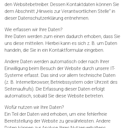
den Websitebetreiber. Dessen Kontaktdaten können Sie
dem Abschnitt „Hinweis zur Verantwortlichen Stelle“ in
dieser Datenschutzerklärung entnehmen.
Wie erfassen wir Ihre Daten?
Ihre Daten werden zum einen dadurch erhoben, dass Sie
uns diese mitteilen. Hierbei kann es sich z. B. um Daten
handeln, die Sie in ein Kontaktformular eingeben.
Andere Daten werden automatisch oder nach Ihrer
Einwilligung beim Besuch der Website durch unsere IT-
Systeme erfasst. Das sind vor allem technische Daten
(z. B. Internetbrowser, Betriebssystem oder Uhrzeit des
Seitenaufrufs). Die Erfassung dieser Daten erfolgt
automatisch, sobald Sie diese Website betreten.
Wofür nutzen wir Ihre Daten?
Ein Teil der Daten wird erhoben, um eine fehlerfreie
Bereitstellung der Website zu gewährleisten. Andere
Daten können zur Analyse Ihres Nutzerverhaltens