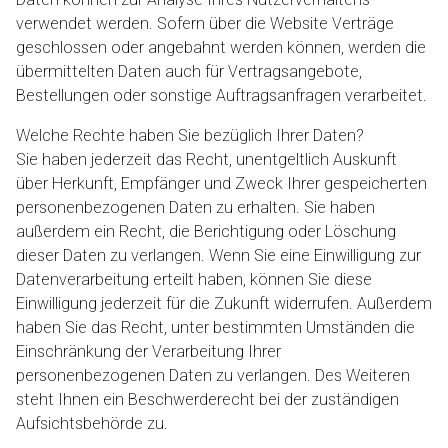
verwendet werden. Sofern über die Website Verträge
geschlossen oder angebahnt werden können, werden die
übermittelten Daten auch für Vertragsangebote,
Bestellungen oder sonstige Auftragsanfragen verarbeitet.
Welche Rechte haben Sie bezüglich Ihrer Daten?
Sie haben jederzeit das Recht, unentgeltlich Auskunft
über Herkunft, Empfänger und Zweck Ihrer gespeicherten
personenbezogenen Daten zu erhalten. Sie haben
außerdem ein Recht, die Berichtigung oder Löschung
dieser Daten zu verlangen. Wenn Sie eine Einwilligung zur
Datenverarbeitung erteilt haben, können Sie diese
Einwilligung jederzeit für die Zukunft widerrufen. Außerdem
haben Sie das Recht, unter bestimmten Umständen die
Einschränkung der Verarbeitung Ihrer
personenbezogenen Daten zu verlangen. Des Weiteren
steht Ihnen ein Beschwerderecht bei der zuständigen
Aufsichtsbehörde zu.