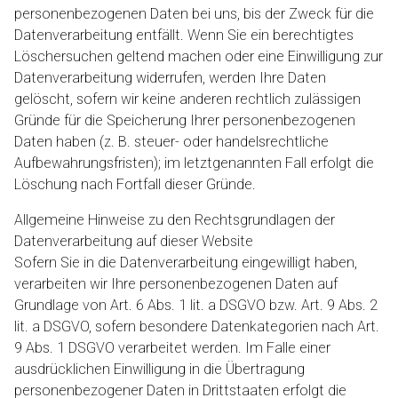
personenbezogenen Daten bei uns, bis der Zweck für die
Datenverarbeitung entfällt. Wenn Sie ein berechtigtes
Löschersuchen geltend machen oder eine Einwilligung zur
Datenverarbeitung widerrufen, werden Ihre Daten
gelöscht, sofern wir keine anderen rechtlich zulässigen
Gründe für die Speicherung Ihrer personenbezogenen
Daten haben (z. B. steuer- oder handelsrechtliche
Aufbewahrungsfristen); im letztgenannten Fall erfolgt die
Löschung nach Fortfall dieser Gründe.
Allgemeine Hinweise zu den Rechtsgrundlagen der
Datenverarbeitung auf dieser Website
Sofern Sie in die Datenverarbeitung eingewilligt haben,
verarbeiten wir Ihre personenbezogenen Daten auf
Grundlage von Art. 6 Abs. 1 lit. a DSGVO bzw. Art. 9 Abs. 2
lit. a DSGVO, sofern besondere Datenkategorien nach Art.
9 Abs. 1 DSGVO verarbeitet werden. Im Falle einer
ausdrücklichen Einwilligung in die Übertragung
personenbezogener Daten in Drittstaaten erfolgt die