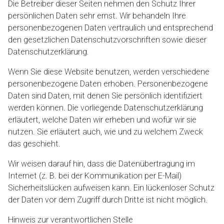
Die Betreiber dieser Seiten nehmen den Schutz Ihrer
persönlichen Daten sehr ernst. Wir behandeln Ihre
personenbezogenen Daten vertraulich und entsprechend
den gesetzlichen Datenschutzvorschriften sowie dieser
Datenschutzerklärung.
Wenn Sie diese Website benutzen, werden verschiedene
personenbezogene Daten erhoben. Personenbezogene
Daten sind Daten, mit denen Sie persönlich identifiziert
werden können. Die vorliegende Datenschutzerklärung
erläutert, welche Daten wir erheben und wofür wir sie
nutzen. Sie erläutert auch, wie und zu welchem Zweck
das geschieht.
Wir weisen darauf hin, dass die Datenübertragung im
Internet (z. B. bei der Kommunikation per E-Mail)
Sicherheitslücken aufweisen kann. Ein lückenloser Schutz
der Daten vor dem Zugriff durch Dritte ist nicht möglich.
Hinweis zur verantwortlichen Stelle