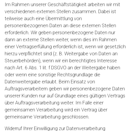
Im Rahmen unserer Geschäftstätigkeit arbeiten wir mit
verschiedenen externen Stellen zusammen. Dabei ist
teilweise auch eine Übermittlung von
personenbezogenen Daten an diese externen Stellen
erforderlich. Wir geben personenbezogene Daten nur
dann an externe Stellen weiter, wenn dies im Rahmen
einer Vertragserfüllung erforderlich ist, wenn wir gesetzlich
hierzu verpflichtet sind (z. B. Weitergabe von Daten an
Steuerbehörden), wenn wir ein berechtigtes Interesse
nach Art. 6 Abs. 1 lit. f DSGVO an der Weitergabe haben
oder wenn eine sonstige Rechtsgrundlage die
Datenweitergabe erlaubt. Beim Einsatz von
Auftragsverarbeitern geben wir personenbezogene Daten
unserer Kunden nur auf Grundlage eines gültigen Vertrags
über Auftragsverarbeitung weiter. Im Falle einer
gemeinsamen Verarbeitung wird ein Vertrag über
gemeinsame Verarbeitung geschlossen.
Widerruf Ihrer Einwilligung zur Datenverarbeitung