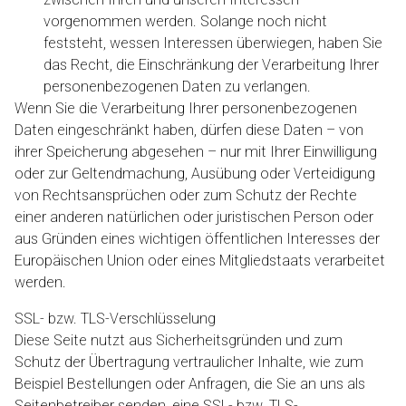
vorgenommen werden. Solange noch nicht
feststeht, wessen Interessen überwiegen, haben Sie
das Recht, die Einschränkung der Verarbeitung Ihrer
personenbezogenen Daten zu verlangen.
Wenn Sie die Verarbeitung Ihrer personenbezogenen
Daten eingeschränkt haben, dürfen diese Daten – von
ihrer Speicherung abgesehen – nur mit Ihrer Einwilligung
oder zur Geltendmachung, Ausübung oder Verteidigung
von Rechtsansprüchen oder zum Schutz der Rechte
einer anderen natürlichen oder juristischen Person oder
aus Gründen eines wichtigen öffentlichen Interesses der
Europäischen Union oder eines Mitgliedstaats verarbeitet
werden.
SSL- bzw. TLS-Verschlüsselung
Diese Seite nutzt aus Sicherheitsgründen und zum
Schutz der Übertragung vertraulicher Inhalte, wie zum
Beispiel Bestellungen oder Anfragen, die Sie an uns als
Seitenbetreiber senden, eine SSL- bzw. TLS-