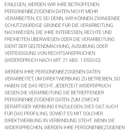
EINLEGEN, WERDEN WIR IHRE BETROFFENEN
PERSONENBEZOGENEN DATEN NICHT MEHR
VERARBEITEN, ES SEI DENN, WIR KÖNNEN ZWINGENDE
SCHUTZWÜRDIGE GRÜNDE FÜR DIE VERARBEITUNG
NACHWEISEN, DIE IHRE INTERESSEN, RECHTE UND
FREIHEITEN ÜBERWIEGEN ODER DIE VERARBEITUNG
DIENT DER GELTENDMACHUNG, AUSÜBUNG ODER
VERTEIDIGUNG VON RECHTSANSPRÜCHEN
(WIDERSPRUCH NACH ART. 21 ABS. 1 DSGVO).
WERDEN IHRE PERSONENBEZOGENEN DATEN
VERARBEITET, UM DIREKTWERBUNG ZU BETREIBEN, SO
HABEN SIE DAS RECHT, JEDERZEIT WIDERSPRUCH
GEGEN DIE VERARBEITUNG SIE BETREFFENDER
PERSONENBEZOGENER DATEN ZUM ZWECKE
DERARTIGER WERBUNG EINZULEGEN; DIES GILT AUCH
FÜR DAS PROFILING, SOWEIT ES MIT SOLCHER
DIREKTWERBUNG IN VERBINDUNG STEHT. WENN SIE
WIDERSPRECHEN, WERDEN IHRE PERSONENBEZOGENEN