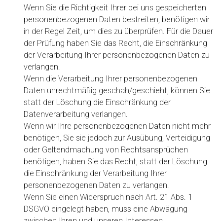
Wenn Sie die Richtigkeit Ihrer bei uns gespeicherten
personenbezogenen Daten bestreiten, benötigen wir
in der Regel Zeit, um dies zu überprüfen. Für die Dauer
der Prüfung haben Sie das Recht, die Einschränkung
der Verarbeitung Ihrer personenbezogenen Daten zu
verlangen.
Wenn die Verarbeitung Ihrer personenbezogenen
Daten unrechtmäßig geschah/geschieht, können Sie
statt der Löschung die Einschränkung der
Datenverarbeitung verlangen.
Wenn wir Ihre personenbezogenen Daten nicht mehr
benötigen, Sie sie jedoch zur Ausübung, Verteidigung
oder Geltendmachung von Rechtsansprüchen
benötigen, haben Sie das Recht, statt der Löschung
die Einschränkung der Verarbeitung Ihrer
personenbezogenen Daten zu verlangen.
Wenn Sie einen Widerspruch nach Art. 21 Abs. 1
DSGVO eingelegt haben, muss eine Abwägung
zwischen Ihren und unseren Interessen