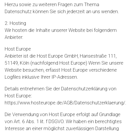
Hierzu sowie zu weiteren Fragen zum Thema
Datenschutz können Sie sich jederzeit an uns wenden.
2. Hosting
Wir hosten die Inhalte unserer Website bei folgendem
Anbieter:
Host Europe
Anbieter ist die Host Europe GmbH, Hansestraße 111,
51149, Köln (nachfolgend Host Europe) Wenn Sie unsere
Website besuchen, erfasst Host Europe verschiedene
Logfiles inklusive Ihrer IP-Adressen.
Details entnehmen Sie der Datenschutzerklärung von
Host Europe:
https://www.hosteurope.de/AGB/Datenschutzerklaerung/
.
Die Verwendung von Host Europe erfolgt auf Grundlage
von Art. 6 Abs. 1 lit. f DSGVO. Wir haben ein berechtigtes
Interesse an einer möglichst zuverlässigen Darstellung