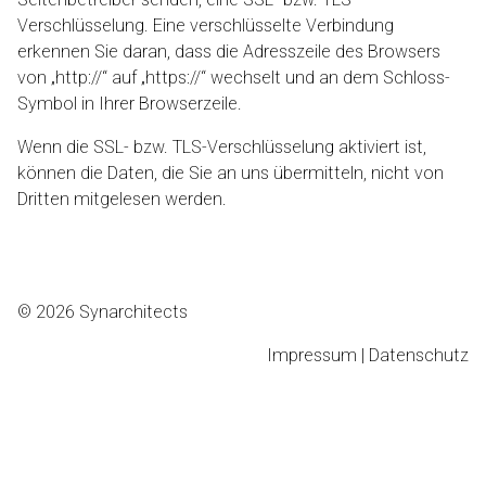
Verschlüsselung. Eine verschlüsselte Verbindung
erkennen Sie daran, dass die Adresszeile des Browsers
von „http://“ auf „https://“ wechselt und an dem Schloss-
Symbol in Ihrer Browserzeile.
Wenn die SSL- bzw. TLS-Verschlüsselung aktiviert ist,
können die Daten, die Sie an uns übermitteln, nicht von
Dritten mitgelesen werden.
© 2026 Synarchitects
Impressum
|
Datenschutz