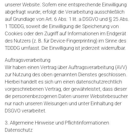
unserer Website. Sofern eine entsprechende Einwilligung
abgefragt wurde, erfolgt die Verarbeitung ausschließlich
auf Grundlage von Art. 6 Abs. 1 lit. a DSGVO und § 25 Abs.
1 TDDDG, soweit die Einwilligung die Speicherung von
Cookies oder den Zugriff auf Informationen im Endgerät
des Nutzers (z. B. für Device-Fingerprinting) im Sinne des
TDDDG umfasst. Die Einwilligung ist jederzeit widerrufbar.
Auftragsverarbeitung
Wir haben einen Vertrag über Auftragsverarbeitung (AVV)
zur Nutzung des oben genannten Dienstes geschlossen.
Hierbei handelt es sich um einen datenschutzrechtlich
vorgeschriebenen Vertrag, der gewährleistet, dass dieser
die personenbezogenen Daten unserer Websitebesucher
nur nach unseren Weisungen und unter Einhaltung der
DSGVO verarbeitet.
3. Allgemeine Hinweise und Pflicht­informationen
Datenschutz