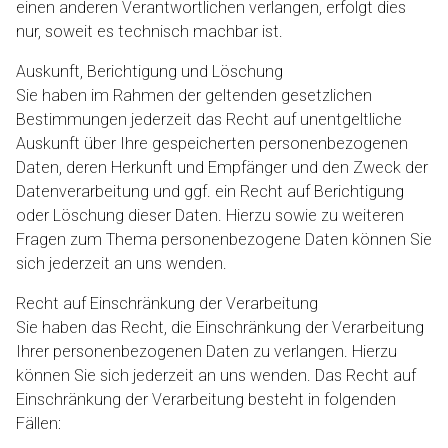
einen anderen Verantwortlichen verlangen, erfolgt dies
nur, soweit es technisch machbar ist.
Auskunft, Berichtigung und Löschung
Sie haben im Rahmen der geltenden gesetzlichen
Bestimmungen jederzeit das Recht auf unentgeltliche
Auskunft über Ihre gespeicherten personenbezogenen
Daten, deren Herkunft und Empfänger und den Zweck der
Datenverarbeitung und ggf. ein Recht auf Berichtigung
oder Löschung dieser Daten. Hierzu sowie zu weiteren
Fragen zum Thema personenbezogene Daten können Sie
sich jederzeit an uns wenden.
Recht auf Einschränkung der Verarbeitung
Sie haben das Recht, die Einschränkung der Verarbeitung
Ihrer personenbezogenen Daten zu verlangen. Hierzu
können Sie sich jederzeit an uns wenden. Das Recht auf
Einschränkung der Verarbeitung besteht in folgenden
Fällen: